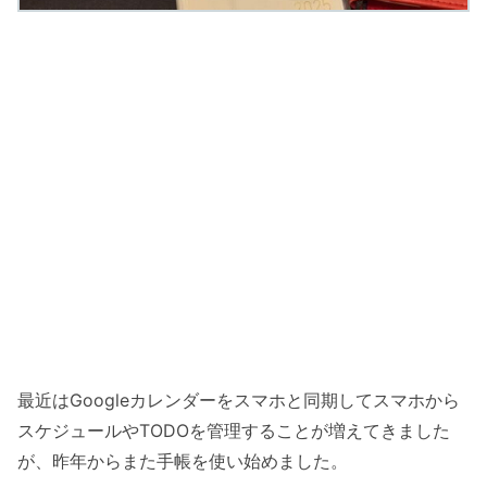
最近はGoogleカレンダーをスマホと同期してスマホから
スケジュールやTODOを管理することが増えてきました
が、昨年からまた手帳を使い始めました。