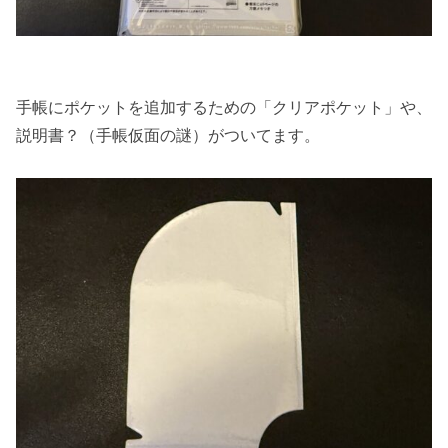
手帳にポケットを追加するための「クリアポケット」や、
説明書？（手帳仮面の謎）がついてます。