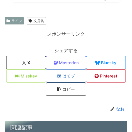
ライフ
文房具
スポンサーリンク
シェアする
X
Mastodon
Bluesky
Misskey
はてブ
Pinterest
コピー
なお
関連記事