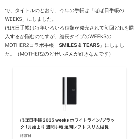
で、タイトルのとおり、今年の手帳は「ほぼ日手帳の
WEEKS」にしました。
ほぼ日手帳は毎年いろいろ種類が発売されて毎回どれを購
入するか悩むのですが、縦長タイプのWEEKSの
MOTHER2コラボ手帳「
SMILES & TEARS
」にしまし
た。（MOTHER2のどせいさんが好きなんです）
ほぼ日手帳 2025 weeks ホワイトライン/ブラッ
ク 1月始まり 週間手帳 週間レフト スリム縦長
ほぼ日