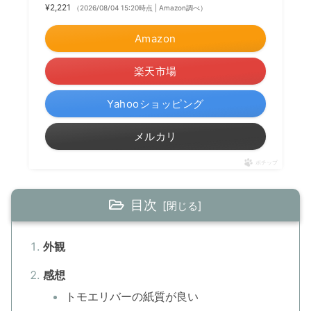
¥2,221
（2026/08/04 15:20時点 | Amazon調べ）
Amazon
楽天市場
Yahooショッピング
メルカリ
ポチップ
目次
外観
感想
トモエリバーの紙質が良い