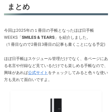
まとめ
今回は2025年の１冊目の手帳となったほぼ日手帳
WEEKS「
SMILES & TEARS
」を紹介しました。
（1 冊目なので2冊目3冊目の記事も書くことになる予定)
ほぼ日手帳はスケジュール管理だけでなく、各ページにあ
る名言や付録など見ているだけでも楽しめる手帳なので、
興味があれば
公式サイト
をチェックしてみると色々な使い
方も見れて面白いですよ。