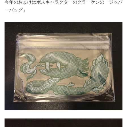
今年のおまけはボスキャラクターのクラーケンの「ジッパ
ーバッグ」