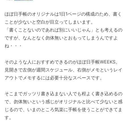
ほぼ日手帳のオリジナルは1日1ページの構成のため、書く
ことが少ないと空白が目立ってしまいます。
「書くことないのであれば別にいいじゃん」とも考えるの
ですが、なんとなく勿体無いとおもってしまうんですよ
ね・・・
そのような人におすすめできるのがほぼ日手帳WEEKS。
見開きで左側が週間スケジュール、右側がメモというレイ
アウトでメモするには必要十分なスペースです。
そこまでガッツリ書き込まない人でも程よく書き込めるの
で、勿体無いという感じがオリジナルと比べて少ないと感
じるので、いまのところ気楽に手帳を使うことができてま
す。