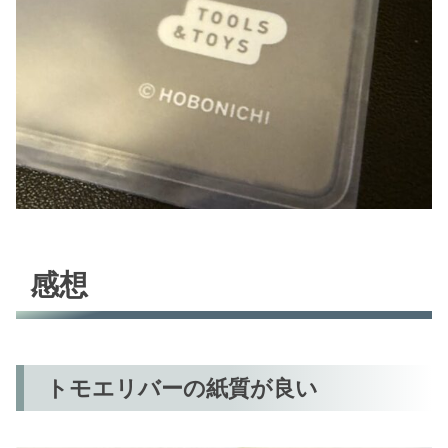
感想
トモエリバーの紙質が良い