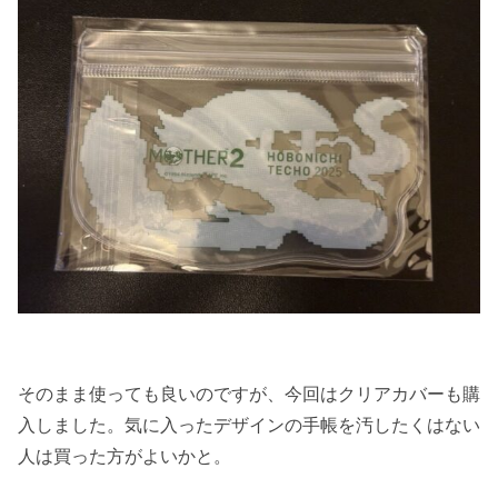
そのまま使っても良いのですが、今回はクリアカバーも購
入しました。気に入ったデザインの手帳を汚したくはない
人は買った方がよいかと。