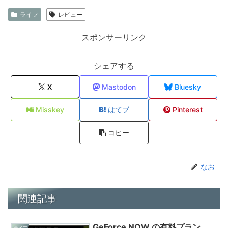
ライフ
レビュー
スポンサーリンク
シェアする
X
Mastodon
Bluesky
Misskey
はてブ
Pinterest
コピー
なお
関連記事
GeForce NOW の有料プラン
ライフ