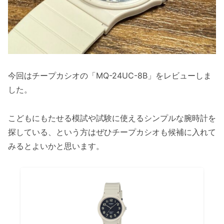
今回はチープカシオの「MQ-24UC-8B」をレビューしま
した。
こどもにもたせる模試や試験に使えるシンプルな腕時計を
探している、という方はぜひチープカシオも候補に入れて
みるとよいかと思います。