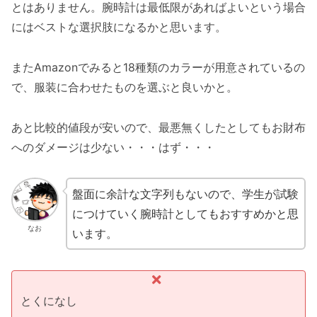
とはありません。腕時計は最低限があればよいという場合
にはベストな選択肢になるかと思います。
またAmazonでみると18種類のカラーが用意されているの
で、服装に合わせたものを選ぶと良いかと。
あと比較的値段が安いので、最悪無くしたとしてもお財布
へのダメージは少ない・・・はず・・・
盤面に余計な文字列もないので、学生が試験
につけていく腕時計としてもおすすめかと思
なお
います。
とくになし