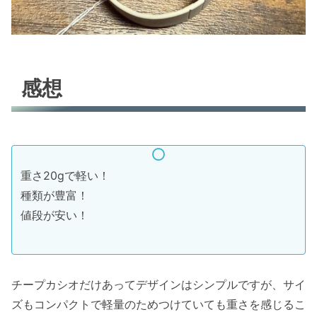
感想
重さ20gで軽い！
種類が豊富！
値段が安い！
チープカシオだけあってデザインはシンプルですが、サイ
ズもコンパクトで軽量のためつけていても重さを感じるこ