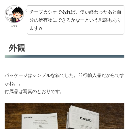
チープカシオであれば、使い終わったあと自
分の所有物にできるかなーという思惑もあり
なお
ますw
外観
パッケージはシンプルな箱でした。並行輸入品だからです
かね。。
付属品は写真のとおりです。