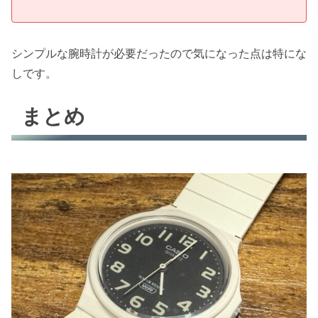
シンプルな腕時計が必要だったので気になった点は特にな
しです。
まとめ