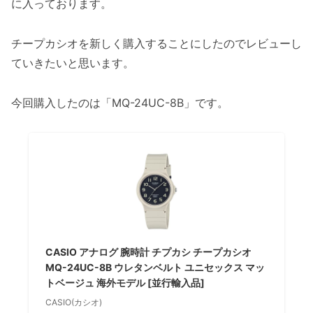
に入っております。
チープカシオを新しく購入することにしたのでレビューし
ていきたいと思います。
今回購入したのは「MQ-24UC-8B」です。
CASIO アナログ 腕時計 チプカシ チープカシオ
MQ-24UC-8B ウレタンベルト ユニセックス マッ
トベージュ 海外モデル [並行輸入品]
CASIO(カシオ)