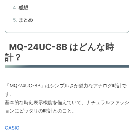
感想
まとめ
MQ-24UC-8B はどんな時
計？
「MQ-24UC-8B」はシンプルさが魅力なアナログ時計で
す。
基本的な時刻表示機能を備えていて、ナチュラルファッシ
ョンにピッタリの時計とのこと。
CASIO