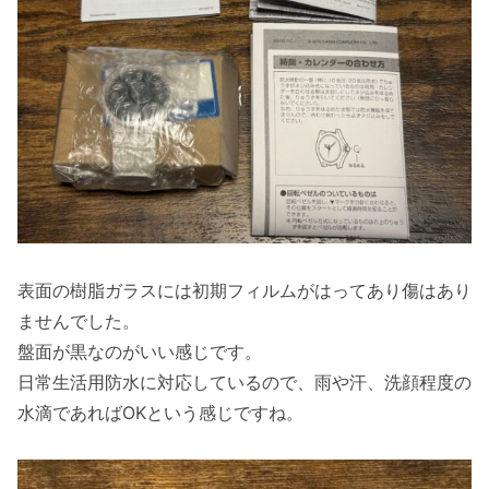
表面の樹脂ガラスには初期フィルムがはってあり傷はあり
ませんでした。
盤面が黒なのがいい感じです。
日常生活用防水に対応しているので、雨や汗、洗顔程度の
水滴であればOKという感じですね。