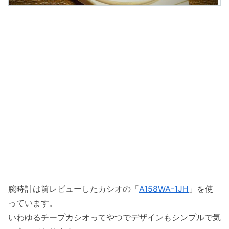
腕時計は前レビューしたカシオの「
A158WA-1JH
」を使
っています。
いわゆるチープカシオってやつでデザインもシンプルで気