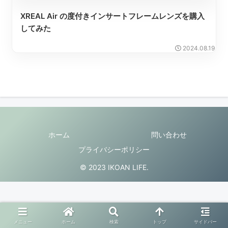
XREAL Air の度付きインサートフレームレンズを購入
してみた
2024.08.19
ホーム
問い合わせ
プライバシーポリシー
© 2023 IKOAN LIFE.
メニュー
ホーム
検索
トップ
サイドバー