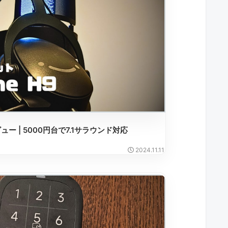
9 レビュー | 5000円台で7.1サラウンド対応
2024.11.11