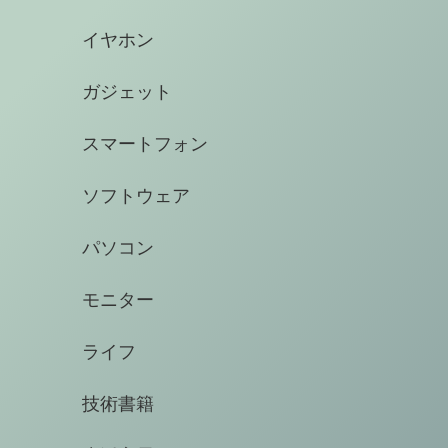
イヤホン
ガジェット
スマートフォン
ソフトウェア
パソコン
モニター
ライフ
技術書籍