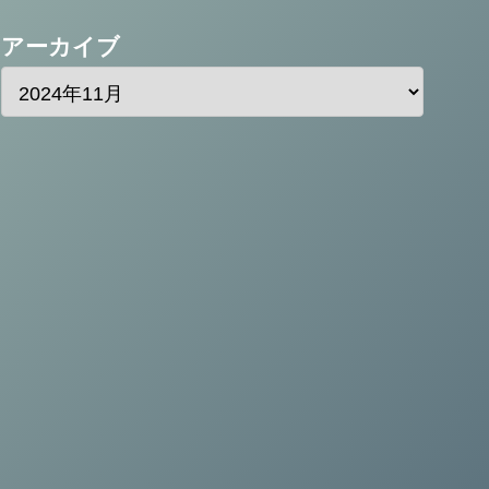
アーカイブ