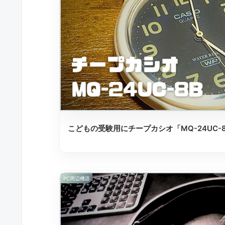
こどもの受験用にチープカシオ「MQ-24UC-
PC周辺機器