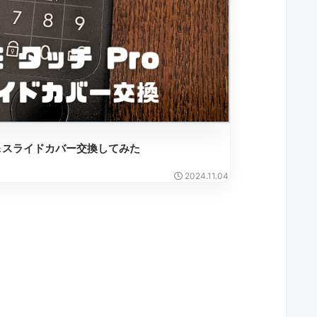
池＆スライドカバー交換してみた
2024.11.04