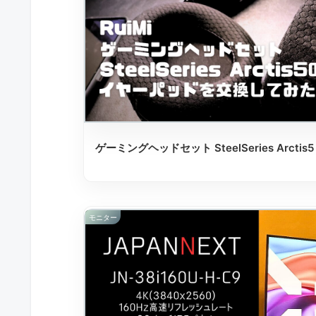
ゲーミングヘッドセット SteelSeries Arc
モニター