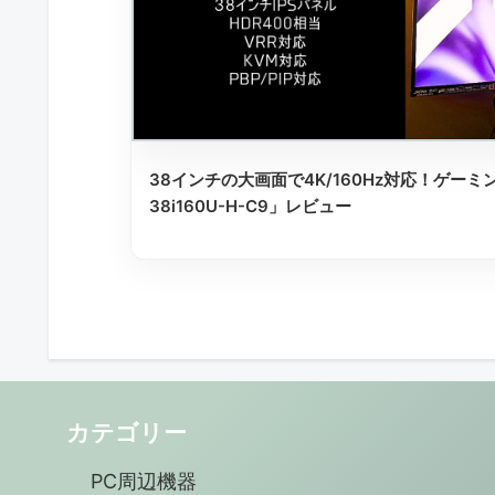
38インチの大画面で4K/160Hz対応！ゲーミ
38i160U-H-C9」レビュー
カテゴリー
PC周辺機器