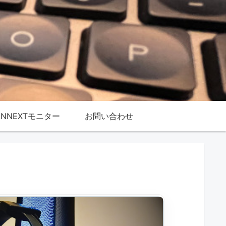
ANNEXTモニター
お問い合わせ