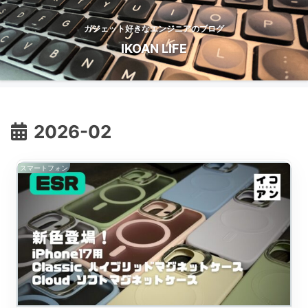
ガジェット好きなエンジニアのブログ
IKOAN LIFE
2026-02
スマートフォン