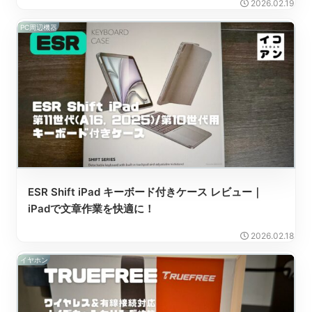
2026.02.19
PC周辺機器
ESR Shift iPad キーボード付きケース レビュー｜
iPadで文章作業を快適に！
2026.02.18
イヤホン