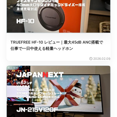
TRUEFREE HF-10 レビュー｜最大45dB ANC搭載で
仕事で一日中使える軽量ヘッドホン
2026.02.09
モニター