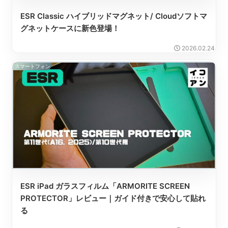
ESR Classic ハイブリッドマグネット/ Cloudソフトマ
グネットケースに新色登場！
2026.02.24
スマートフォン
ESR iPad ガラスフィルム「ARMORITE SCREEN
PROTECTOR」レビュー｜ガイド付きで安心して貼れ
る