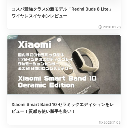
コスパ最強クラスの新モデル「Redmi Buds 8 Lite」
ワイヤレスイヤホンレビュー
2026.01.26
ライフ
Xiaomi Smart Band 10 セラミックエディションをレ
ビュー！質感も使い勝手も良い！
2025.11.05