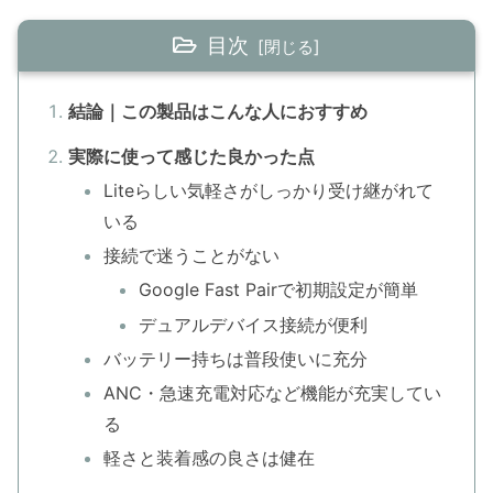
目次
結論｜この製品はこんな人におすすめ
実際に使って感じた良かった点
Liteらしい気軽さがしっかり受け継がれて
いる
接続で迷うことがない
Google Fast Pairで初期設定が簡単
デュアルデバイス接続が便利
バッテリー持ちは普段使いに充分
ANC・急速充電対応など機能が充実してい
る
軽さと装着感の良さは健在