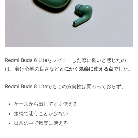
Redmi Buds 6 Liteをレビューした際に良いと感じたの
は、着け心地の良さなど
とにかく気楽に使える点
でした。
Redmi Buds 8 Liteでもこの方向性は変わっておらず、
ケースから出してすぐ使える
接続で迷うことが少ない
日常の中で気楽に使える