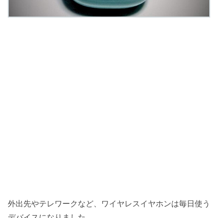
外出先やテレワークなど、ワイヤレスイヤホンは毎日使う
デバイスになりました。