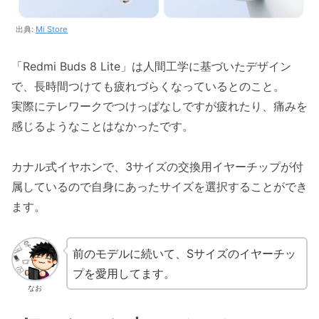
出典:
Mi Store
「Redmi Buds 8 Lite」は人間工学に基づいたデザイン
で、長時間つけても疲れづらくなっているとのこと。
実際にテレワークでつけっぱなしですが疲れたり、痛みを
感じるようなことはなかったです。
カナル式イヤホンで、3サイズの交換用イヤーチップが付
属しているので自身にあったサイズを選択することができ
ます。
前のモデルに続いて、Sサイズのイヤーチッ
プを愛用してます。
なお