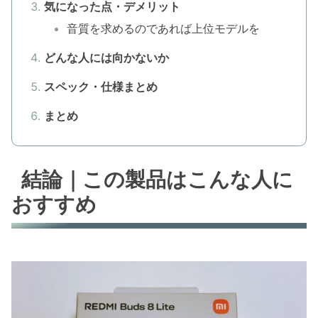
気になった点・デメリット
音質を求めるのであれば上位モデルを
どんな人には向かないか
スペック・仕様まとめ
まとめ
結論｜この製品はこんな人に
おすすめ