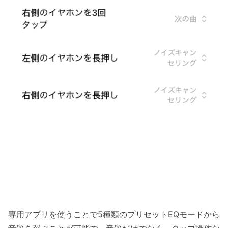
専用アプリを使うことで5種類のプリセットEQモードから