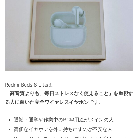
Redmi Buds 8 Liteは、
「高音質よりも、毎日ストレスなく使えること」を重視す
る人に向いた完全ワイヤレスイヤホン
です。
通勤・通学や作業中のBGM用途がメインの人
高価なイヤホンを外に持ち出すのが不安な人