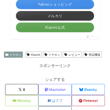
Yahooショッピング
メルカリ
Xiaomi公式
ポチップ
イヤホン
Xiaomi
イヤホン
レビュー
周辺機器
スポンサーリンク
シェアする
X
Mastodon
Bluesky
Misskey
はてブ
Pinterest