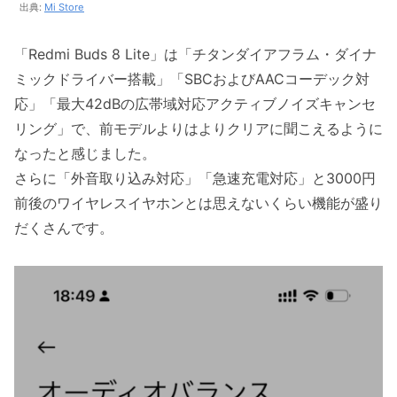
出典:
Mi Store
「Redmi Buds 8 Lite」は「チタンダイアフラム・ダイナ
ミックドライバー搭載」「SBCおよびAACコーデック対
応」「最大42dBの広帯域対応アクティブノイズキャンセ
リング」で、前モデルよりはよりクリアに聞こえるように
なったと感じました。
さらに「外音取り込み対応」「急速充電対応」と3000円
前後のワイヤレスイヤホンとは思えないくらい機能が盛り
だくさんです。