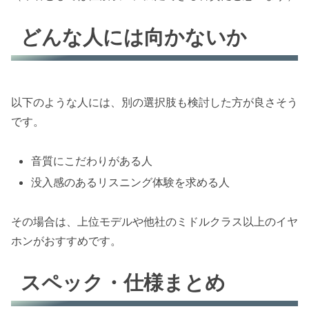
どんな人には向かないか
以下のような人には、別の選択肢も検討した方が良さそう
です。
音質にこだわりがある人
没入感のあるリスニング体験を求める人
その場合は、上位モデルや他社のミドルクラス以上のイヤ
ホンがおすすめです。
スペック・仕様まとめ