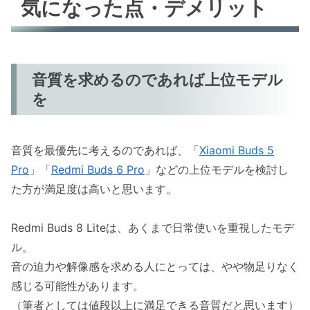
気になった点・デメリット
音質を求めるのであれば上位モデル
を
音質を最優先に考えるのであれば、「
Xiaomi Buds 5
Pro
」「
Redmi Buds 6 Pro
」などの上位モデルを検討し
た方が満足度は高いと思います。
Redmi Buds 8 Liteは、あくまで日常使いを重視したモデ
ル。
音の迫力や解像感を求める人にとっては、やや物足りなく
感じる可能性があります。
（筆者としては値段以上に満足できる音質だと思います）