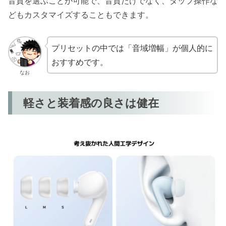
音質を選ぶことが可能で、音質だけでなく、タップ操作な
どもカスタマイズすることもできます。
プリセットの中では「音域増幅」が個人的に
おすすめです。
なお
軽さと装着感の良さは健在