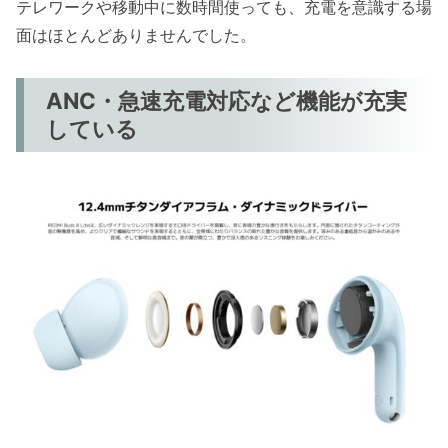
テレワークや移動中に数時間使っても、充電を意識する場
面はほとんどありませんでした。
ANC・急速充電対応など機能が充実
している