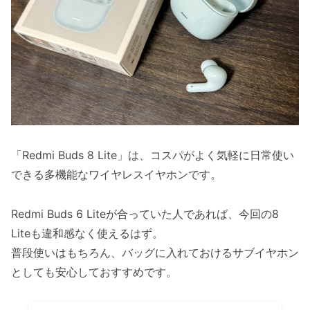
「Redmi Buds 8 Lite」は、コスパがよく気軽に日常使い
できる多機能なワイヤレスイヤホンです。
Redmi Buds 6 Liteが合っていた人であれば、今回の8
Liteも違和感なく使えるはず。
普段使いはもちろん、バッグに入れておけるサブイヤホン
としても安心しておすすめです。