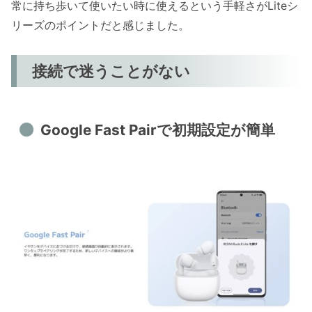
常に持ち歩いて使いたい時に使えるという手軽さがLiteシ
リーズのポイントだと感じました。
接続で迷うことがない
Google Fast Pairで初期設定が簡単