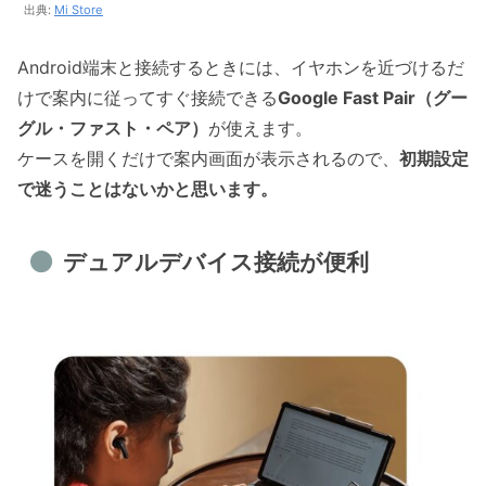
出典:
Mi Store
Android端末と接続するときには、イヤホンを近づけるだ
けで案内に従ってすぐ接続できる
Google Fast Pair（グー
グル・ファスト・ペア）
が使えます。
ケースを開くだけで案内画面が表示されるので、
初期設定
で迷うことはないかと思います。
デュアルデバイス接続が便利