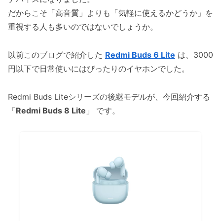
だからこそ「高音質」よりも「気軽に使えるかどうか」を
重視する人も多いのではないでしょうか。
以前このブログで紹介した
Redmi Buds 6 Lite
は、3000
円以下で日常使いにはぴったりのイヤホンでした。
Redmi Buds Liteシリーズの後継モデルが、今回紹介する
「
Redmi Buds 8 Lite
」 です。