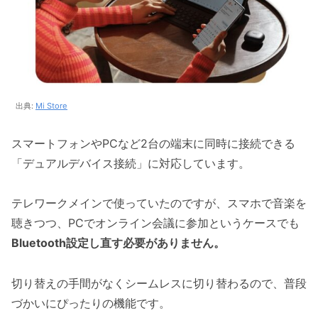
出典:
Mi Store
スマートフォンやPCなど2台の端末に同時に接続できる
「デュアルデバイス接続」に対応しています。
テレワークメインで使っていたのですが、スマホで音楽を
聴きつつ、PCでオンライン会議に参加というケースでも
Bluetooth設定し直す必要がありません。
切り替えの手間がなくシームレスに切り替わるので、普段
づかいにぴったりの機能です。