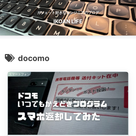
ガジェット好きなエンジニアのブログ
IKOAN LIFE
docomo
スマートフォン