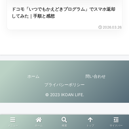
ドコモ「いつでもかえどきプログラム」でスマホ返却
してみた｜手順と感想
2026.03.26
ホーム
問い合わせ
プライバシーポリシー
© 2023 IKOAN LIFE.
メニュー
ホーム
検索
トップ
サイドバー