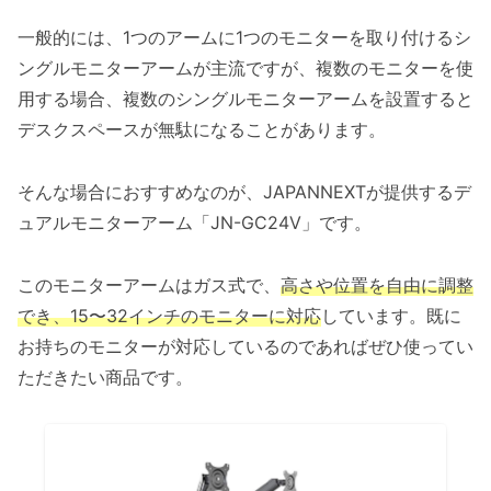
一般的には、1つのアームに1つのモニターを取り付けるシ
ングルモニターアームが主流ですが、複数のモニターを使
用する場合、複数のシングルモニターアームを設置すると
デスクスペースが無駄になることがあります。
そんな場合におすすめなのが、JAPANNEXTが提供するデ
ュアルモニターアーム「JN-GC24V」です。
このモニターアームはガス式で、
高さや位置を自由に調整
でき、15〜32インチのモニターに対応
しています。既に
お持ちのモニターが対応しているのであればぜひ使ってい
ただきたい商品です。