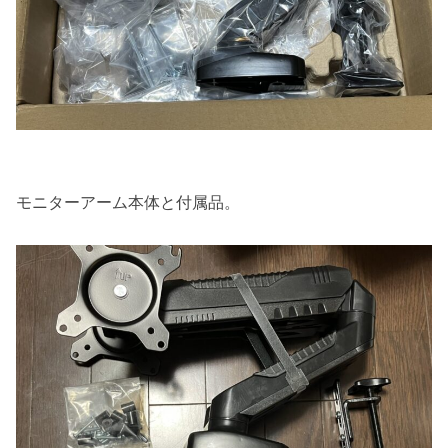
モニターアーム本体と付属品。