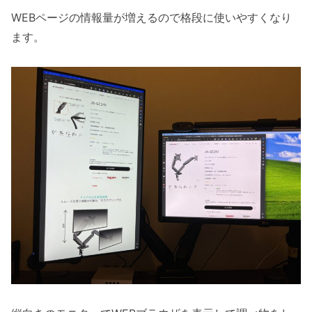
WEBページの情報量が増えるので格段に使いやすくなり
ます。