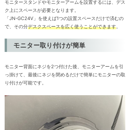
モニタースタンドやモニターアームを設置するには、デス
ク上にスペースが必要となります。
「JN-GC24V」を使えば1つの設置スペースだけで済むの
で、その分
デスクスペースを広く使うことができます
。
モニター取り付けが簡単
モニター背面にネジを2つ付けた後、モニターアームを引
っ掛けて、最後にネジを閉めるだけで簡単にモニターの取
り付けが可能です。