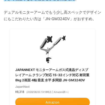
デュアルモニターアームでもう少し高スペックでデザイン
にもこだわりたい方は「JN-GM324DV」がおすすめ。
JAPANNEXT モニターアームガス式液晶ディスプ
レイアーム クランプ対応 15-32インチ対応 耐荷重
8kg 2画面 4軸 垂直 水平 多関節 JN-GM324DV
JapanNext
¥8,318
（2026/08/03 13:19時点 | Amazon調べ）
Amazon