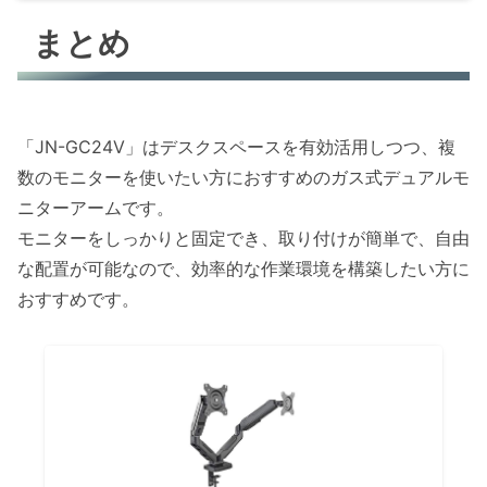
まとめ
「JN-GC24V」はデスクスペースを有効活用しつつ、複
数のモニターを使いたい方におすすめのガス式デュアルモ
ニターアームです。
モニターをしっかりと固定でき、取り付けが簡単で、自由
な配置が可能なので、効率的な作業環境を構築したい方に
おすすめです。