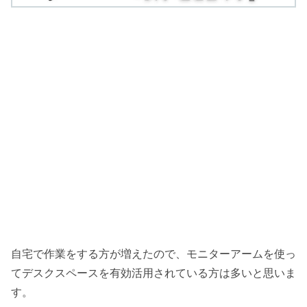
自宅で作業をする方が増えたので、モニターアームを使っ
てデスクスペースを有効活用されている方は多いと思いま
す。