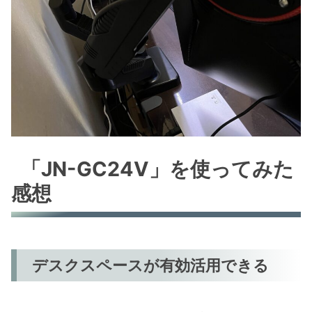
「JN-GC24V」を使ってみた
感想
デスクスペースが有効活用できる