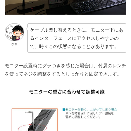
ケーブル差し替えるときに、モニター下にあ
るインターフェースにアクセスしやすいの
なお
で、時々この状態になることがあります。
モニター設置時にグラつきを感じた場合は、付属のレンチ
を使ってネジを調整をするとしっかりと固定できます。