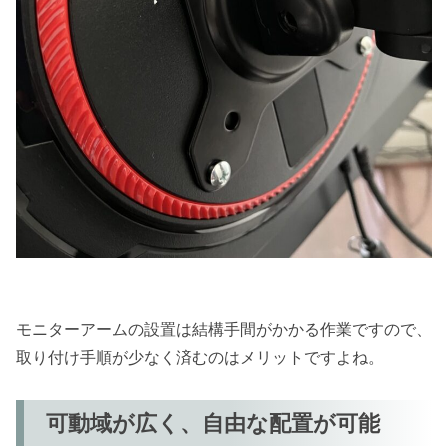
モニターアームの設置は結構手間がかかる作業ですので、
取り付け手順が少なく済むのはメリットですよね。
可動域が広く、自由な配置が可能