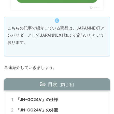
ポチップ
こちらの記事で紹介している商品は、JAPANNEXTア
ンバサダーとしてJAPANNEXT様より貸与いただいて
おります。
早速紹介していきましょう。
目次
「JN-GC24V」の仕様
「JN-GC24V」の外観