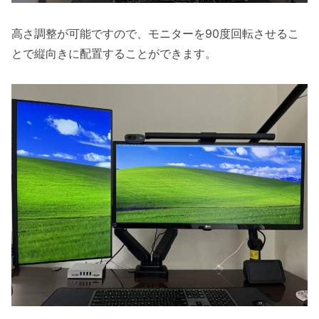
高さ調整が可能ですので、モニターを90度回転させるこ
とで縦向きに配置することができます。