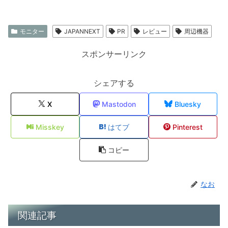
モニター
JAPANNEXT
PR
レビュー
周辺機器
スポンサーリンク
シェアする
X
Mastodon
Bluesky
Misskey
はてブ
Pinterest
コピー
なお
関連記事