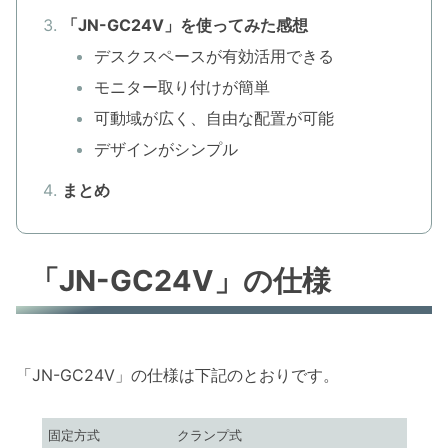
「JN-GC24V」を使ってみた感想
デスクスペースが有効活用できる
モニター取り付けが簡単
可動域が広く、自由な配置が可能
デザインがシンプル
まとめ
「JN-GC24V」の仕様
「JN-GC24V」の仕様は下記のとおりです。
固定方式
クランプ式