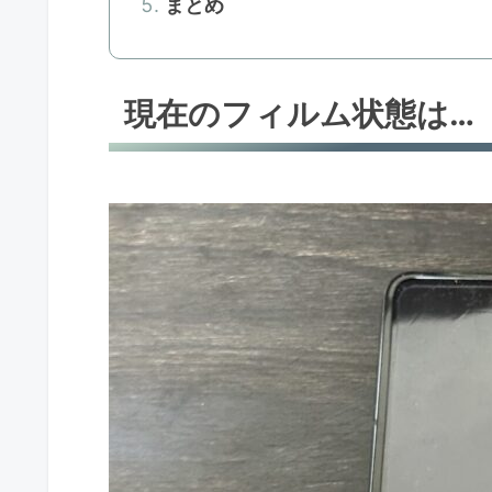
まとめ
現在のフィルム状態は…