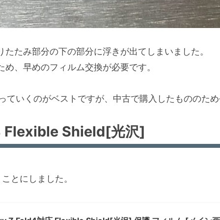
りたたみ部分の下の部分に浮きが出てしまいました。
ため、早めのフィルム交換が必要です。
に持っていくのがベストですが、中古で購入したもののた
Flexible Shield[光沢]
dを使うことにしました。