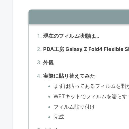
現在のフィルム状態は…
PDA工房 Galaxy Z Fold4 Flexible 
外観
実際に貼り替えてみた
まずは貼ってあるフィルムを剥
WETキットでフィルムを濡らす
フィルム貼り付け
完成