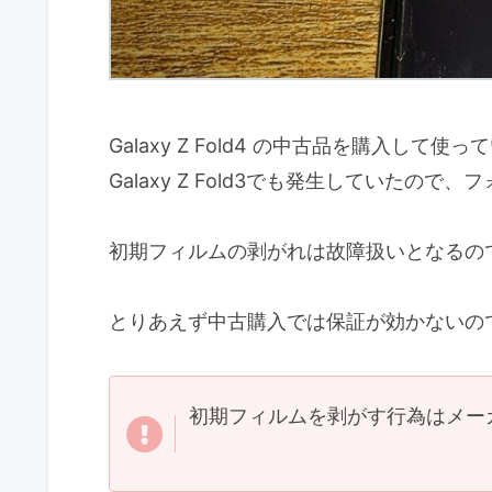
Galaxy Z Fold4 の中古品を購
Galaxy Z Fold3でも発生していた
初期フィルムの剥がれは故障扱いとなるの
とりあえず中古購入では保証が効かないの
初期フィルムを剥がす行為はメー