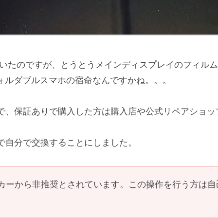
入して使っていたのですが、とうとうメインディスプレイのフィ
ので、フォルダブルスマホの宿命なんですかね。。。
で、保証ありで購入した方は購入店や公式リペアショッ
で自分で交換することにしました。
カーから非推奨とされています。この操作を行う方は自