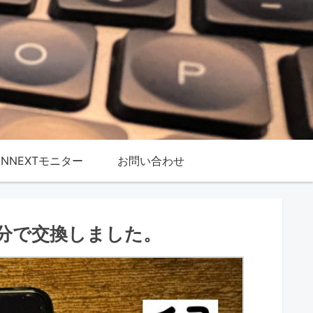
ANNEXTモニター
お問い合わせ
ィルムを自分で交換しました。