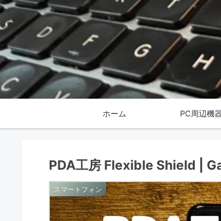
ホーム
PC周辺機
PDA工房 Flexible Shiel
スマートフォン