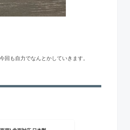
め今回も自力でなんとかしていきます。