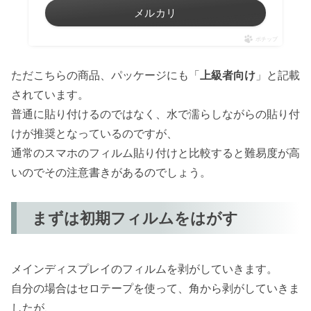
メルカリ
ポチップ
ただこちらの商品、パッケージにも「
上級者向け
」と記載
されています。
普通に貼り付けるのではなく、水で濡らしながらの貼り付
けが推奨となっているのですが、
通常のスマホのフィルム貼り付けと比較すると難易度が高
いのでその注意書きがあるのでしょう。
まずは初期フィルムをはがす
メインディスプレイのフィルムを剥がしていきます。
自分の場合はセロテープを使って、角から剥がしていきま
したが、