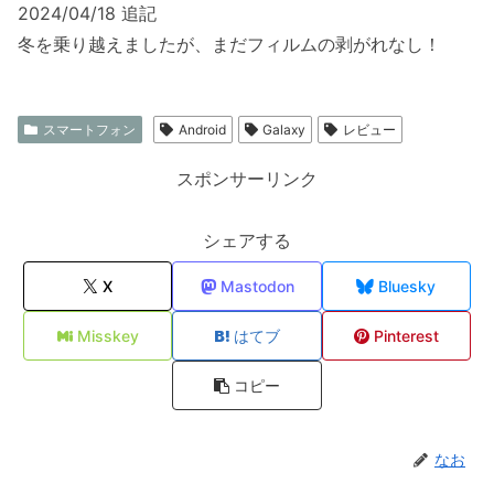
2024/04/18 追記
冬を乗り越えましたが、まだフィルムの剥がれなし！
スマートフォン
Android
Galaxy
レビュー
スポンサーリンク
シェアする
X
Mastodon
Bluesky
Misskey
はてブ
Pinterest
コピー
なお