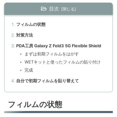
目次
フィルムの状態
対策方法
PDA工房 Galaxy Z Fold3 5G Flexible Shield
まずは初期フィルムをはがす
WETキットと使ったフィルムの貼り付け
完成
自分で初期フィルムを貼り替えて
フィルムの状態