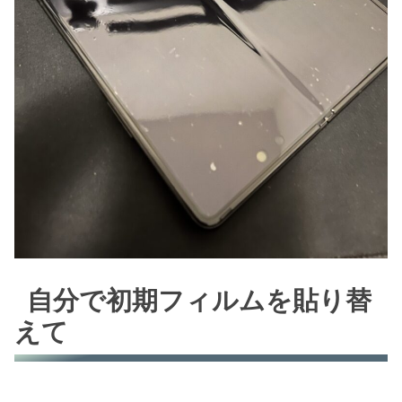
自分で初期フィルムを貼り替
えて