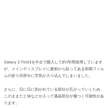
Galaxy Z Fold3を中古で購入して約1年間使用しています
が、メインディスプレイに最初から貼ってある初期フィル
ムの折り目部分に空気が入り込んでしまいました。
さらに、日に日に剥がれている部分が広がっていくため、
このままだと埃などが入って液晶部分が傷つく可能性があ
ります。