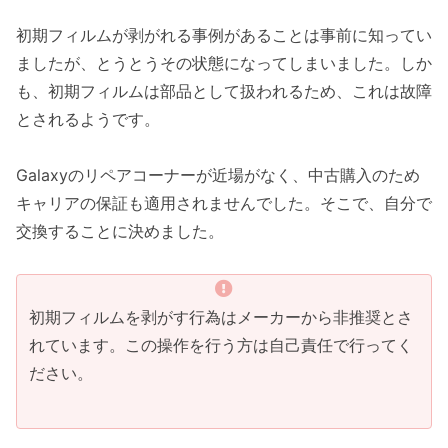
初期フィルムが剥がれる事例があることは事前に知ってい
ましたが、とうとうその状態になってしまいました。しか
も、初期フィルムは部品として扱われるため、これは故障
とされるようです。
Galaxyのリペアコーナーが近場がなく、中古購入のため
キャリアの保証も適用されませんでした。そこで、自分で
交換することに決めました。
初期フィルムを剥がす行為はメーカーから非推奨とさ
れています。この操作を行う方は自己責任で行ってく
ださい。