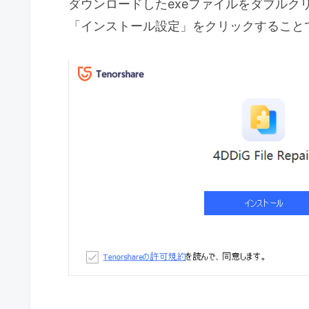
ダウンロードしたexeファイルをダブルク
「インストール設定」をクリックすること