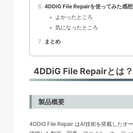
4DDiG File Repairを使ってみた感想
よかったところ
気になったところ
まとめ
4DDiG File Repairとは
製品概要
4DDiG File Repair はAI技術を