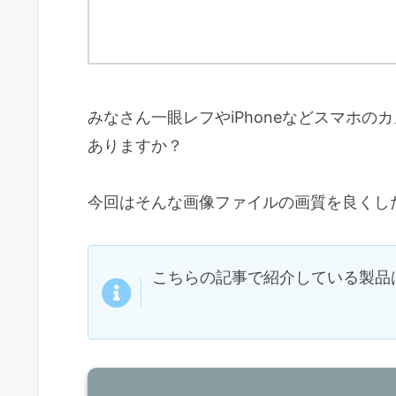
みなさん一眼レフやiPhoneなどスマホ
ありますか？
今回はそんな画像ファイルの画質を良くし
こちらの記事で紹介している製品