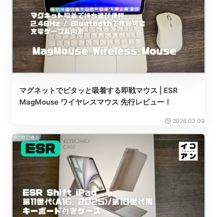
マグネットでピタッと吸着する即戦マウス | ESR
MagMouse ワイヤレスマウス 先行レビュー！
2026.03.09
PC周辺機器