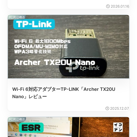
2026.01.16
PC周辺機器
Wi-Fi 6対応アダプターTP-LINK「Archer TX20U
Nano」レビュー
2025.12.07
PC周辺機器