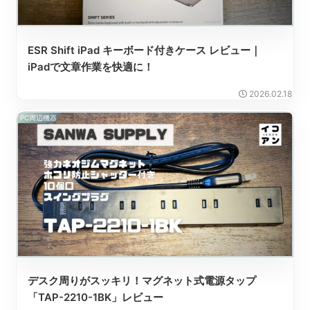
ESR Shift iPad キーボード付きケース レビュー｜
iPadで文章作業を快適に！
2026.02.18
PC周辺機器
デスク周りがスッキリ！マグネット式電源タップ
「TAP-2210-1BK」レビュー