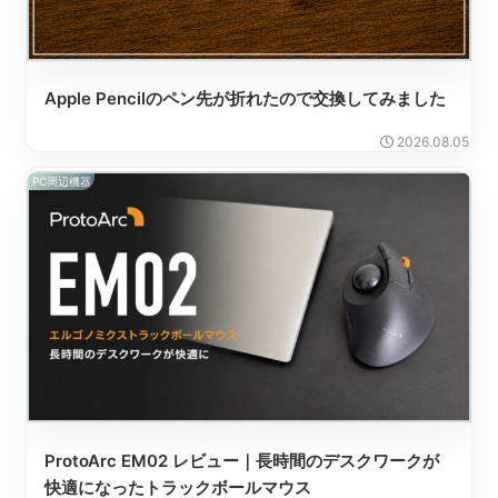
Apple Pencilのペン先が折れたので交換してみました
2026.08.05
PC周辺機器
ProtoArc EM02 レビュー｜長時間のデスクワークが
快適になったトラックボールマウス