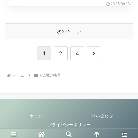
2025.09.13
次のページ
次
1
2
4
へ
ホーム
PC周辺機器
ホーム
問い合わせ
プライバシーポリシー
© 2023 IKOAN LIFE.