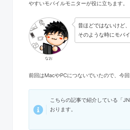
やすいモバイルモニターが役に立ちます。
昔ほどではないけど、
そのような時にモバ
なお
前回はMacやPCにつないでいたので、今回はゲ
こちらの記事で紹介している「JN-M
おります。