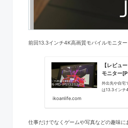
前回13.3インチ4K高画質モバイルモニター「J
【レビュー】
モニター[P
外出先や自宅
は13.3インチ
ikoanlife.com
仕事だけでなくゲームや写真などの趣味に