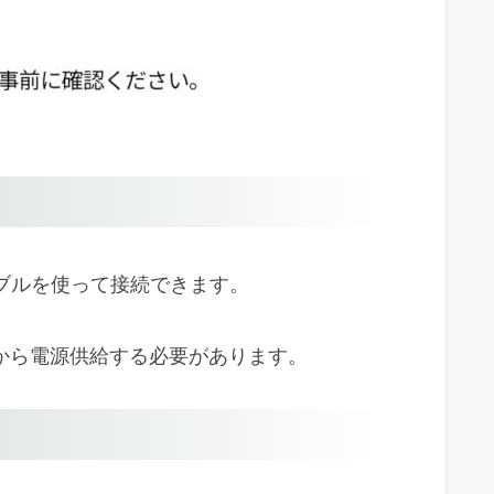
ケーブルを使って接続できます。
トから電源供給する必要があります。