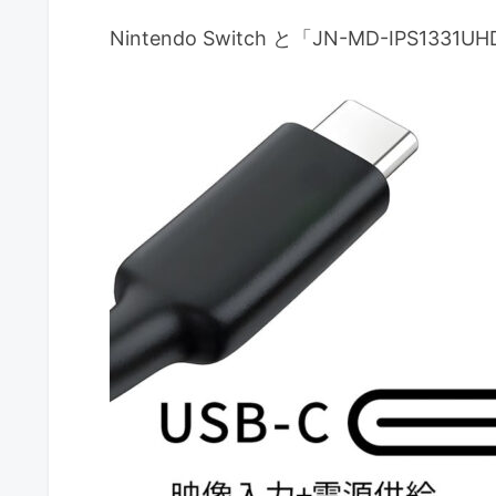
Nintendo Switch と「JN-MD-IPS133