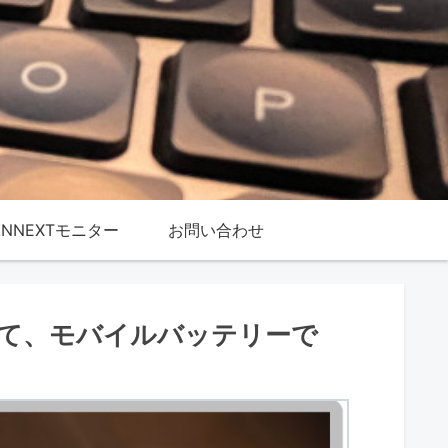
ANNEXTモニター
お問い合わせ
を使って、モバイルバッテリーで