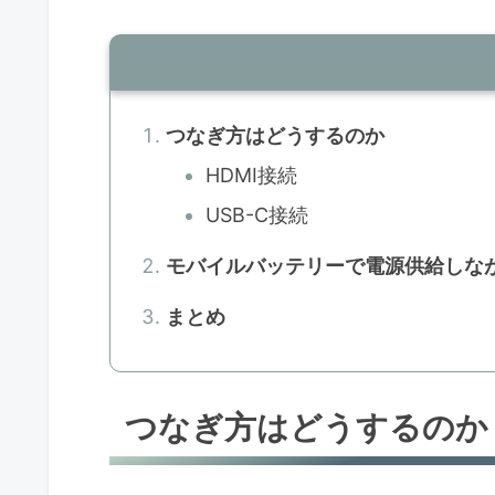
つなぎ方はどうするのか
HDMI接続
USB-C接続
モバイルバッテリーで電源供給しな
まとめ
つなぎ方はどうするのか