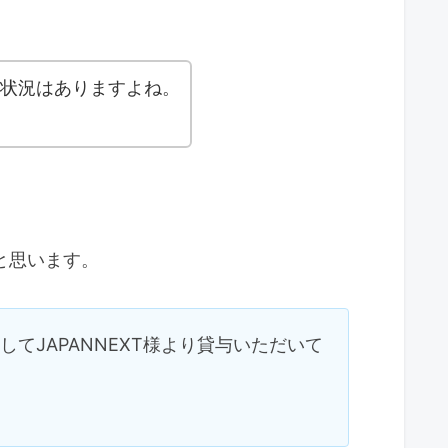
な状況はありますよね。
いと思います。
としてJAPANNEXT様より貸与いただいて