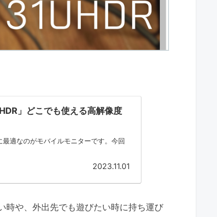
1UHDR」どこでも使える高解像度
に最適なのがモバイルモニターです。今回
2023.11.01
い時や、外出先でも遊びたい時に持ち運び