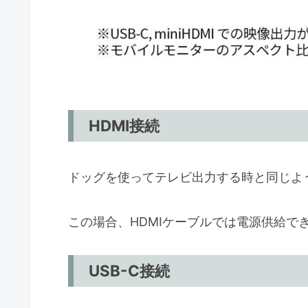
HDMI接続
ドッグを使ってテレビ出力する時と同じように、
この場合、HDMIケーブルでは電源供給で
USB-C接続