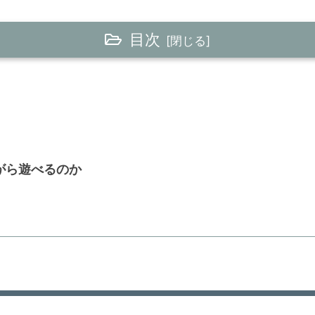
目次
がら遊べるのか